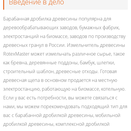
Введение в дело
Барабанная дробилка древесины популярна для
деревообрабатывающих заводов, бумажных фабрик,
электростанций на биомассе, заводов по производству
древесных гранул в России. Измельчитель древесины
RotexMaster может измельчать различное сырье, такое
как бревна, деревянные поддоны, бамбук, шлепки,
строительный шаблон, древесные отходы. Готовая
древесная щепа в основном продается на местную
электростанцию, работающую на биомассе, котельную.
Если у вас есть потребности, вы можете связаться с
нами, мы можем порекомендовать подходящий тип для
вас с барабанной дробилкой древесины, мобильной
дробилкой древесины, комплексной дробилкой