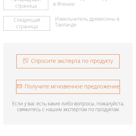
в Японии
страница
Измельчитель древесины в
Следующая
Таиланде
страница
Спросите эксперта по продукту
Получите мгновенное предложение
Если у вас есть какие-либо вопросы, пожалуйста,
свяжитесь с нашим экспертом по продуктам