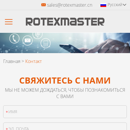
sales@rotexmaster.cn
Русский
Главная
>
Контакт
СВЯЖИТЕСЬ С НАМИ
МЫ НЕ МОЖЕМ ДОЖДАТЬСЯ, ЧТОБЫ ПОЗНАКОМИТЬСЯ
С ВАМИ