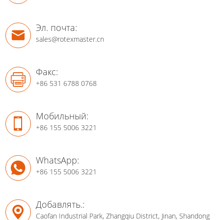
Эл. почта:
sales@rotexmaster.cn
Факс:
+86 531 6788 0768
Мобильный:
+86 155 5006 3221
WhatsApp:
+86 155 5006 3221
Добавлять.:
Caofan Industrial Park, Zhangqiu District, Jinan, Shandong