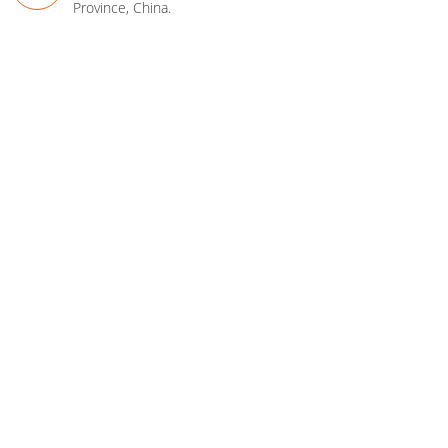
Province, China.